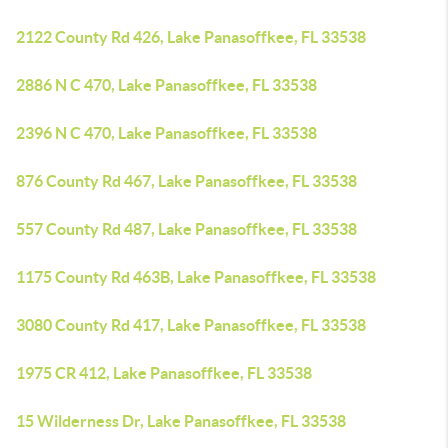
2122 County Rd 426, Lake Panasoffkee, FL 33538
2886 N C 470, Lake Panasoffkee, FL 33538
2396 N C 470, Lake Panasoffkee, FL 33538
876 County Rd 467, Lake Panasoffkee, FL 33538
557 County Rd 487, Lake Panasoffkee, FL 33538
1175 County Rd 463B, Lake Panasoffkee, FL 33538
3080 County Rd 417, Lake Panasoffkee, FL 33538
1975 CR 412, Lake Panasoffkee, FL 33538
15 Wilderness Dr, Lake Panasoffkee, FL 33538