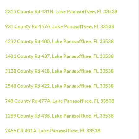
3315 County Rd 431N, Lake Panasoffkee, FL 33538
931 County Rd 457A, Lake Panasoffkee, FL 33538
4232 County Rd 400, Lake Panasoffkee, FL 33538
1481 County Rd 437, Lake Panasoffkee, FL 33538
3128 County Rd 418, Lake Panasoffkee, FL 33538
2548 County Rd 422, Lake Panasoffkee, FL 33538
748 County Rd 477A, Lake Panasoffkee, FL 33538
1289 County Rd 436, Lake Panasoffkee, FL 33538
2466 CR 401A, Lake Panasoffkee, FL 33538