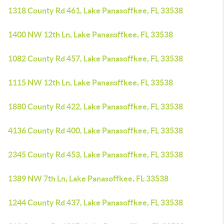
1318 County Rd 461, Lake Panasoffkee, FL 33538
1400 NW 12th Ln, Lake Panasoffkee, FL 33538
1082 County Rd 457, Lake Panasoffkee, FL 33538
1115 NW 12th Ln, Lake Panasoffkee, FL 33538
1880 County Rd 422, Lake Panasoffkee, FL 33538
4136 County Rd 400, Lake Panasoffkee, FL 33538
2345 County Rd 453, Lake Panasoffkee, FL 33538
1389 NW 7th Ln, Lake Panasoffkee, FL 33538
1244 County Rd 437, Lake Panasoffkee, FL 33538