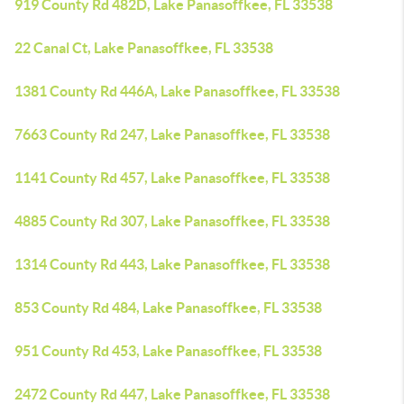
919 County Rd 482D, Lake Panasoffkee, FL 33538
22 Canal Ct, Lake Panasoffkee, FL 33538
1381 County Rd 446A, Lake Panasoffkee, FL 33538
7663 County Rd 247, Lake Panasoffkee, FL 33538
1141 County Rd 457, Lake Panasoffkee, FL 33538
4885 County Rd 307, Lake Panasoffkee, FL 33538
1314 County Rd 443, Lake Panasoffkee, FL 33538
853 County Rd 484, Lake Panasoffkee, FL 33538
951 County Rd 453, Lake Panasoffkee, FL 33538
2472 County Rd 447, Lake Panasoffkee, FL 33538