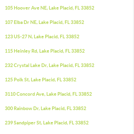
105 Hoover Ave NE, Lake Placid, FL 33852
107 Elba Dr NE, Lake Placid, FL 33852
123 US-27 N, Lake Placid, FL 33852
115 Heinley Rd, Lake Placid, FL 33852
232 Crystal Lake Dr, Lake Placid, FL 33852
125 Polk St, Lake Placid, FL 33852
3110 Concord Ave, Lake Placid, FL 33852
300 Rainbow Dr, Lake Placid, FL 33852
239 Sandpiper St, Lake Placid, FL 33852