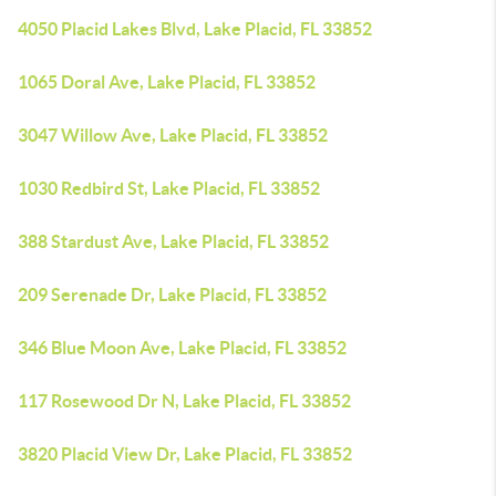
4050 Placid Lakes Blvd, Lake Placid, FL 33852
1065 Doral Ave, Lake Placid, FL 33852
3047 Willow Ave, Lake Placid, FL 33852
1030 Redbird St, Lake Placid, FL 33852
388 Stardust Ave, Lake Placid, FL 33852
209 Serenade Dr, Lake Placid, FL 33852
346 Blue Moon Ave, Lake Placid, FL 33852
117 Rosewood Dr N, Lake Placid, FL 33852
3820 Placid View Dr, Lake Placid, FL 33852