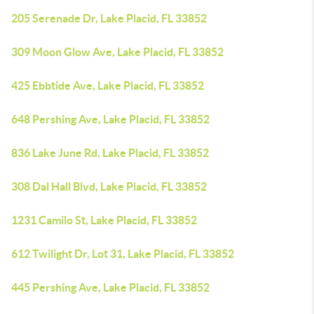
205 Serenade Dr, Lake Placid, FL 33852
309 Moon Glow Ave, Lake Placid, FL 33852
425 Ebbtide Ave, Lake Placid, FL 33852
648 Pershing Ave, Lake Placid, FL 33852
836 Lake June Rd, Lake Placid, FL 33852
308 Dal Hall Blvd, Lake Placid, FL 33852
1231 Camilo St, Lake Placid, FL 33852
612 Twilight Dr, Lot 31, Lake Placid, FL 33852
445 Pershing Ave, Lake Placid, FL 33852