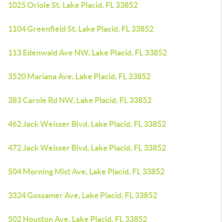
1025 Oriole St, Lake Placid, FL 33852
1104 Greenfield St, Lake Placid, FL 33852
113 Edenwald Ave NW, Lake Placid, FL 33852
3520 Mariana Ave, Lake Placid, FL 33852
383 Carole Rd NW, Lake Placid, FL 33852
462 Jack Weisser Blvd, Lake Placid, FL 33852
472 Jack Weisser Blvd, Lake Placid, FL 33852
504 Morning Mist Ave, Lake Placid, FL 33852
3324 Gossamer Ave, Lake Placid, FL 33852
502 Houston Ave, Lake Placid, FL 33852