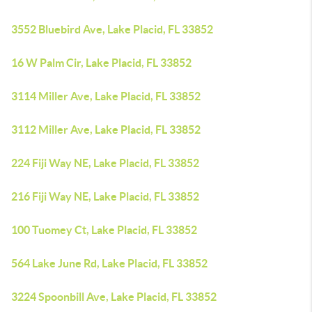
3552 Bluebird Ave, Lake Placid, FL 33852
16 W Palm Cir, Lake Placid, FL 33852
3114 Miller Ave, Lake Placid, FL 33852
3112 Miller Ave, Lake Placid, FL 33852
224 Fiji Way NE, Lake Placid, FL 33852
216 Fiji Way NE, Lake Placid, FL 33852
100 Tuomey Ct, Lake Placid, FL 33852
564 Lake June Rd, Lake Placid, FL 33852
3224 Spoonbill Ave, Lake Placid, FL 33852