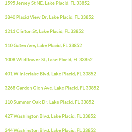
1595 Jersey St NE, Lake Placid, FL 33852
3840 Placid View Dr, Lake Placid, FL 33852
1211 Clinton St, Lake Placid, FL 33852
110 Gates Ave, Lake Placid, FL 33852
1008 Wildflower St, Lake Placid, FL 33852
401 W Interlake Blvd, Lake Placid, FL 33852
3268 Garden Glen Ave, Lake Placid, FL 33852
110 Summer Oak Dr, Lake Placid, FL 33852
427 Washington Blvd, Lake Placid, FL 33852
344 Washington Blvd, Lake Placid, FL 33852