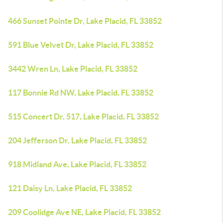
466 Sunset Pointe Dr, Lake Placid, FL 33852
591 Blue Velvet Dr, Lake Placid, FL 33852
3442 Wren Ln, Lake Placid, FL 33852
117 Bonnie Rd NW, Lake Placid, FL 33852
515 Concert Dr, 517, Lake Placid, FL 33852
204 Jefferson Dr, Lake Placid, FL 33852
918 Midland Ave, Lake Placid, FL 33852
121 Daisy Ln, Lake Placid, FL 33852
209 Coolidge Ave NE, Lake Placid, FL 33852